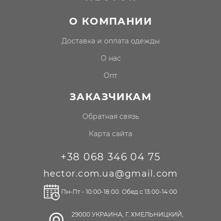
О КОМПАНИИ
доставка и оплата одежды
о нас
опт
ЗАКАЗЧИКАМ
Обратная связь
Карта сайта
+38 068 346 04 75
hector.com.ua@gmail.com
Пн-Пт - 10:00-18:00. Обед с 13:00-14:00
29000 УКРАИНА, Г. ХМЕЛЬНИЦКИЙ,