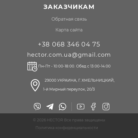
ЗАКАЗЧИКАМ
Обратная связь
Карта сайта
+38 068 346 04 75
hector.com.ua@gmail.com
Пн-Пт - 10:00-18:00. Обед с 13:00-14:00
29000 УКРАИНА, Г. ХМЕЛЬНИЦКИЙ,
1-й Мирный переулок, 20/3
© 2026 HECTOR Все права защищены
Политика конфиденциальности