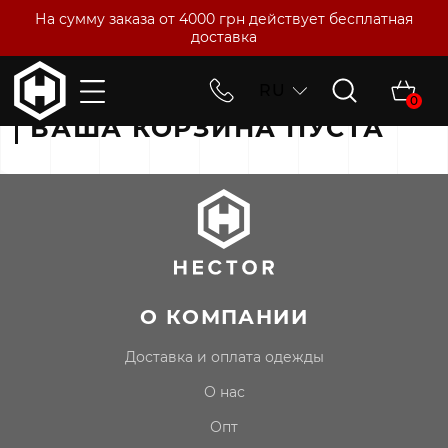
На сумму заказа от 4000 грн действует бесплатная
доставка
RU
Главная
Корзина
0
ВАША КОРЗИНА ПУСТА
О КОМПАНИИ
доставка и оплата одежды
о нас
опт