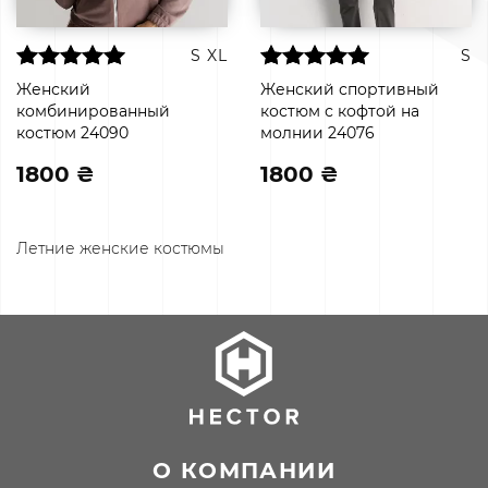
S
XL
S
Женский
Женский спортивный
комбинированный
костюм с кофтой на
костюм 24090
молнии 24076
1800 ₴
1800 ₴
Летние женские костюмы
О КОМПАНИИ