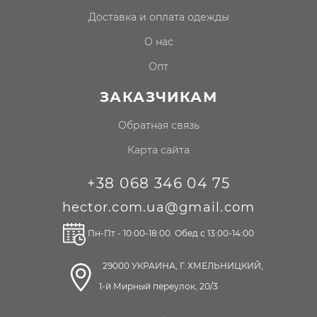
доставка и оплата одежды
о нас
опт
ЗАКАЗЧИКАМ
Обратная связь
Карта сайта
+38 068 346 04 75
hector.com.ua@gmail.com
Пн-Пт - 10:00-18:00. Обед с 13:00-14:00
29000 УКРАИНА, Г. ХМЕЛЬНИЦКИЙ,
1-й Мирный переулок, 20/3