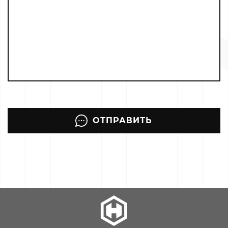
ОТПРАВИТЬ