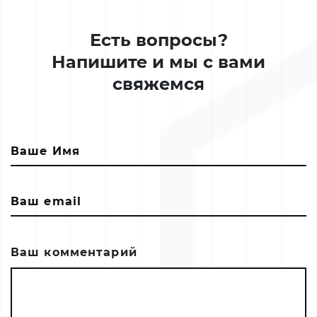
Есть вопросы?
Напишите и мы с вами
свяжемся
Ваш комментарий