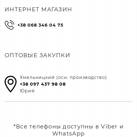
ИНТЕРНЕТ МАГАЗИН
+38 068 346 04 75
ОПТОВЫЕ ЗАКУПКИ
Хмельницкий (осн. производство)
+38 097 437 98 08
Юрий
*Все телефоны доступны в Viber и
WhatsApp