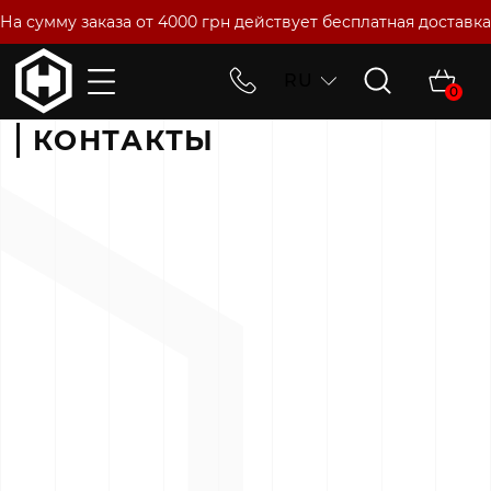
На сумму заказа от 4000 грн действует бесплатная доставка
RU
0
Главная
Контакты
КОНТАКТЫ