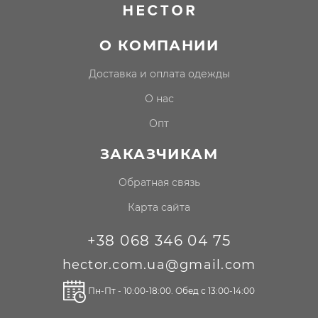
О КОМПАНИИ
доставка и оплата одежды
о нас
опт
ЗАКАЗЧИКАМ
Обратная связь
Карта сайта
+38 068 346 04 75
hector.com.ua@gmail.com
Пн-Пт - 10:00-18:00. Обед с 13:00-14:00