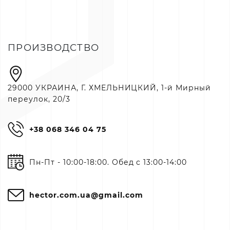
ПРОИЗВОДСТВО
29000 УКРАИНА, Г. ХМЕЛЬНИЦКИЙ, 1-й Мирный
переулок, 20/3
+38 068 346 04 75
Пн-Пт - 10:00-18:00. Обед с 13:00-14:00
hector.com.ua@gmail.com