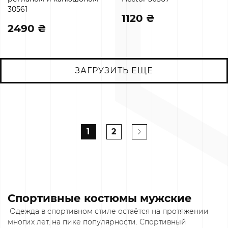
30561
1120 ₴
2490 ₴
ЗАГРУЗИТЬ ЕЩЕ
1
2
Спортивные костюмы мужские
Одежда в спортивном стиле остаётся на протяжении
многих лет, на пике популярности. Спортивный