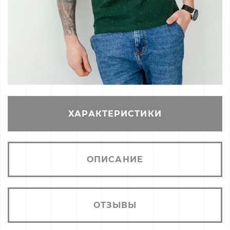
ХАРАКТЕРИСТИКИ
ОПИСАНИЕ
ОТЗЫВЫ