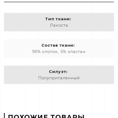
Тип ткани:
Лакоста
Состав ткани:
95% хлопок, 5% эластан
Силуэт:
Полуприталенный
ПОХОЖИЕ ТОВАРЫ