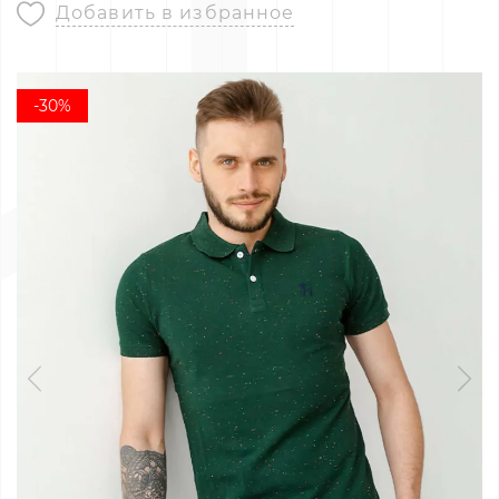
Добавить в избранное
-30%