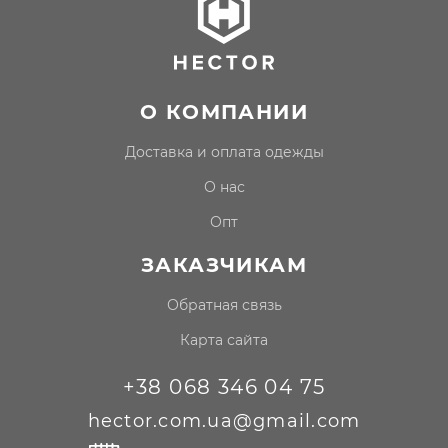
О КОМПАНИИ
доставка и оплата одежды
о нас
опт
ЗАКАЗЧИКАМ
Обратная связь
Карта сайта
+38 068 346 04 75
hector.com.ua@gmail.com