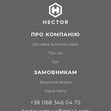
ПРО КОМПАНІЮ
доставка та оплата одягу
про нас
гурт
ЗАМОВНИКАМ
Зворотній зв'язок
Карта сайту
+38 068 346 04 75