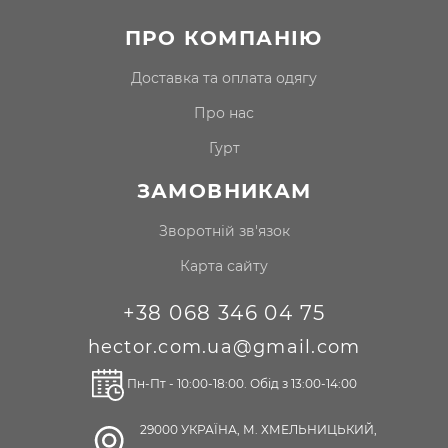
ПРО КОМПАНІЮ
доставка та оплата одягу
про нас
гурт
ЗАМОВНИКАМ
Зворотній зв'язок
Карта сайту
+38 068 346 04 75
hector.com.ua@gmail.com
Пн-Пт - 10:00-18:00. Обід з 13:00-14:00
29000 УКРАЇНА, М. ХМЕЛЬНИЦЬКИЙ,