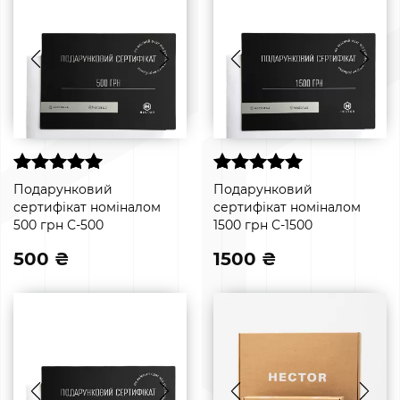
Подарунковий
Подарунковий
сертифікат номіналом
сертифікат номіналом
500 грн С-500
1500 грн С-1500
500 ₴
1500 ₴